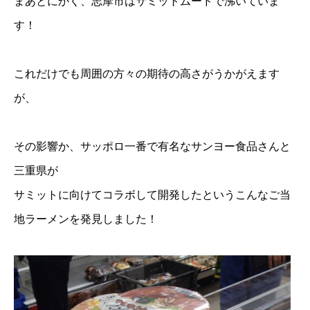
まあとにかく、志摩市はサミットムードで沸いていま
す！
これだけでも周囲の方々の期待の高さがうかがえます
が、
その影響か、サッポロ一番で有名なサンヨー食品さんと
三重県が
サミットに向けてコラボして開発したというこんなご当
地ラーメンを発見しました！