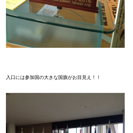
入口には参加国の大きな国旗がお目見え！！