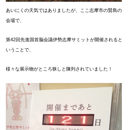
あいにくの天気ではありましたが、ここ志摩市の賢島の
会場で、
第42回先進国首脳会議伊勢志摩サミットが開催されると
いうことで、
様々な展示物がところ狭しと陳列されていました！