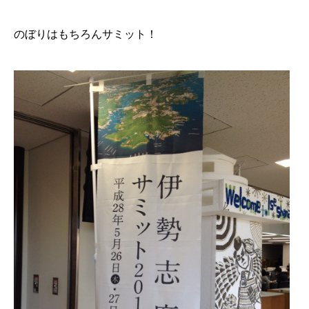
のぼりはもちろんサミット！