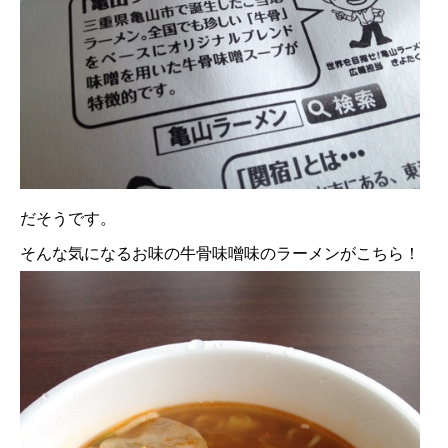
だそうです。
そんな気になるお味の牛骨味噌味のラーメンがこちら！