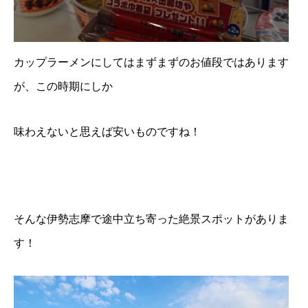
カップラーメンにしてはまずまずのお値段ではあります
が、この時期にしか
味わえないと思えば安いものですね！
そんな伊勢志摩で途中立ち寄った絶景スポットがありま
す！