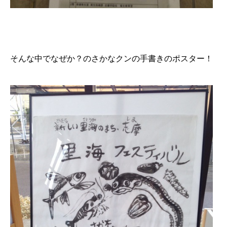
そんな中でなぜか？のさかなクンの手書きのポスター！