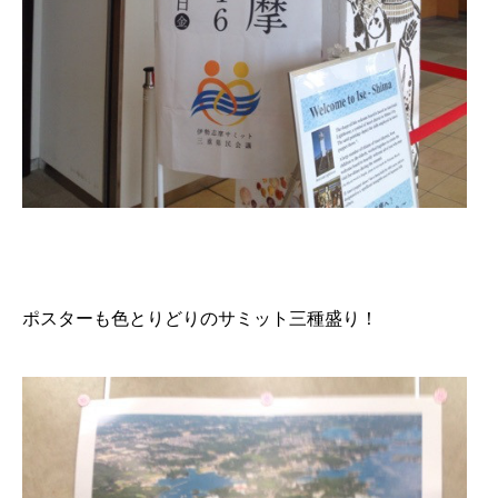
ポスターも色とりどりのサミット三種盛り！