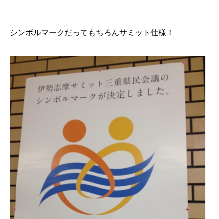
シンボルマークだってもちろんサミット仕様！