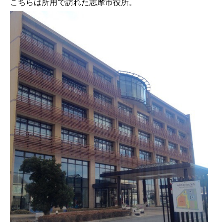
こちらは所用で訪れた志摩市役所。