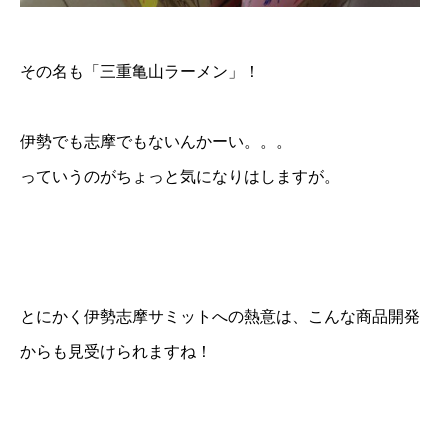
その名も「三重亀山ラーメン」！
伊勢でも志摩でもないんかーい。。。
っていうのがちょっと気になりはしますが。
とにかく伊勢志摩サミットへの熱意は、こんな商品開発
からも見受けられますね！