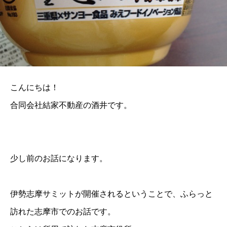
こんにちは！
合同会社結家不動産の酒井です。
少し前のお話になります。
伊勢志摩サミットが開催されるということで、ふらっと
訪れた志摩市でのお話です。