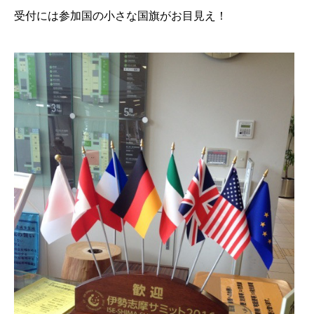
受付には参加国の小さな国旗がお目見え！