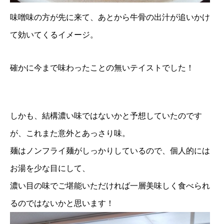
味噌味の方が先に来て、あとから牛骨の出汁が追いかけ
て効いてくるイメージ。
確かに今まで味わったことの無いテイストでした！
しかも、結構濃い味ではないかと予想していたのです
が、これまた意外とあっさり味。
麺はノンフライ麺がしっかりしているので、個人的には
お湯を少な目にして、
濃い目の味でご堪能いただければ一層美味しく食べられ
るのではないかと思います！