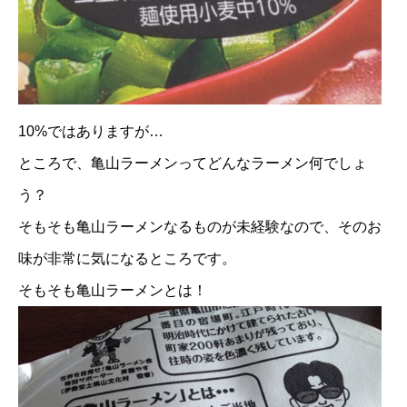
10%ではありますが…
ところで、亀山ラーメンってどんなラーメン何でしょ
う？
そもそも亀山ラーメンなるものが未経験なので、そのお
味が非常に気になるところです。
そもそも亀山ラーメンとは！