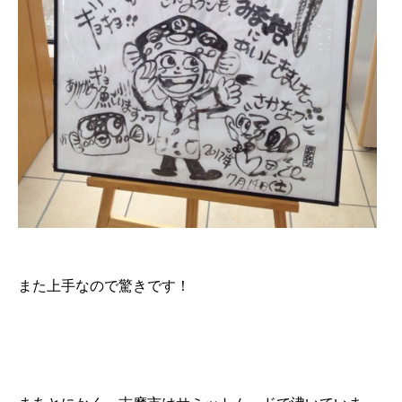
また上手なので驚きです！