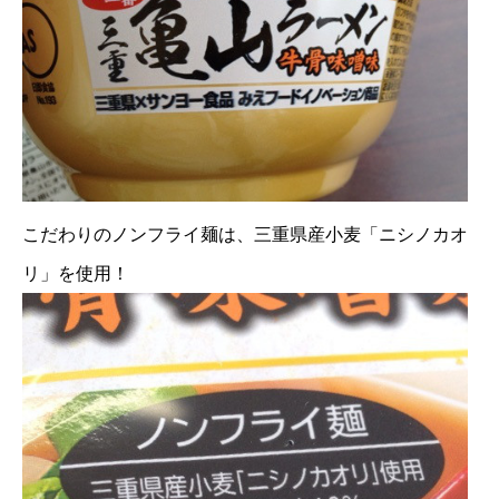
こだわりのノンフライ麺は、三重県産小麦「ニシノカオ
リ」を使用！