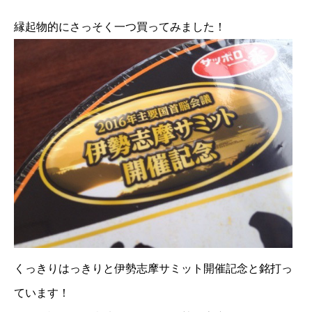
縁起物的にさっそく一つ買ってみました！
くっきりはっきりと伊勢志摩サミット開催記念と銘打っ
ています！