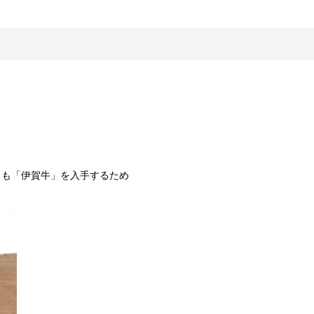
名も「伊賀牛」を入手するため