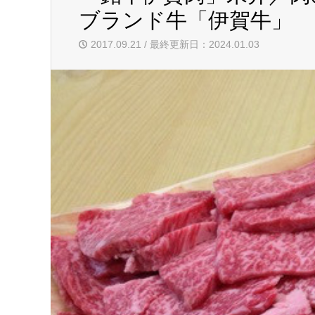
ブランド牛「伊賀牛」
2017.09.21 / 最終更新日：2024.01.03