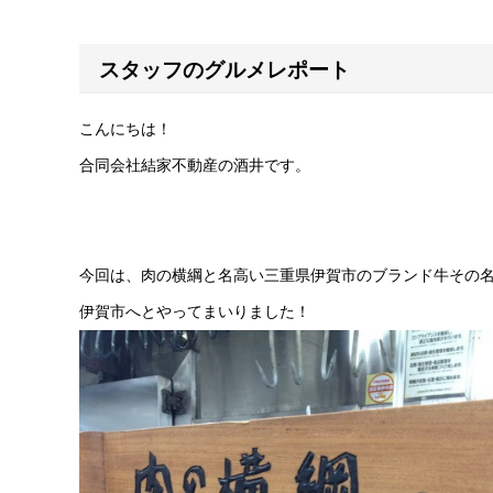
スタッフのグルメレポート
こんにちは！
合同会社結家不動産の酒井です。
今回は、肉の横綱と名高い三重県伊賀市のブランド牛その
伊賀市へとやってまいりました！