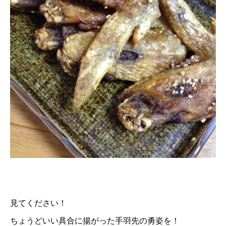
見てください！
ちょうどいい具合に揚がった手羽先の勇姿を！