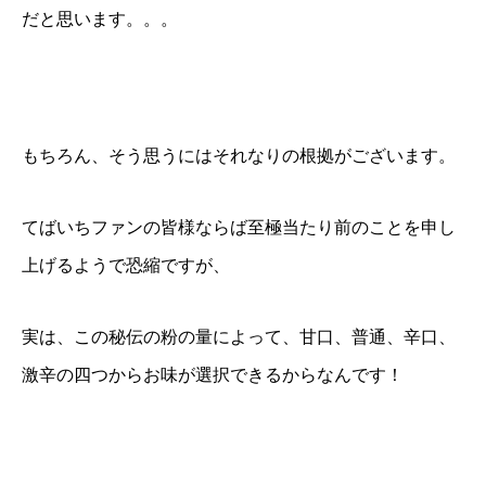
だと思います。。。
もちろん、そう思うにはそれなりの根拠がございます。
てばいちファンの皆様ならば至極当たり前のことを申し
上げるようで恐縮ですが、
実は、この秘伝の粉の量によって、甘口、普通、辛口、
激辛の四つからお味が選択できるからなんです！