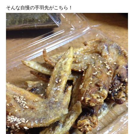
そんな自慢の手羽先がこちら！