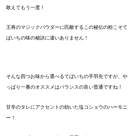
敢えてもう一度！
王将のマジックパウダーに匹敵するこの秘伝の粉こそて
ばいちの味の秘訣に違いありません！
そんな四つお味から選べるてばいちの手羽先ですが、や
っぱり一番のオススメはバランスの良い普通ですね！
甘辛のタレにアクセントの効いた塩コショウのハーモニ
ー！