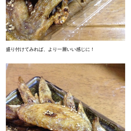
盛り付けてみれば、より一層いい感じに！