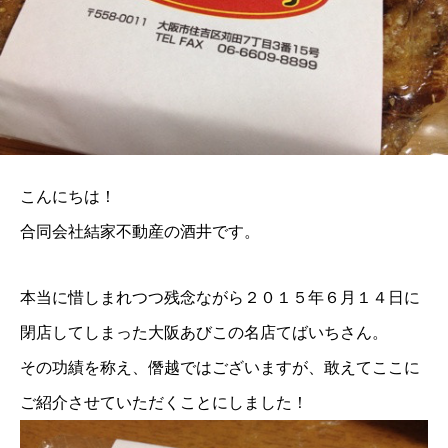
こんにちは！
合同会社結家不動産の酒井です。
本当に惜しまれつつ残念ながら２０１５年６月１４日に
閉店してしまった大阪あびこの名店てばいちさん。
その功績を称え、僭越ではございますが、敢えてここに
ご紹介させていただくことにしました！