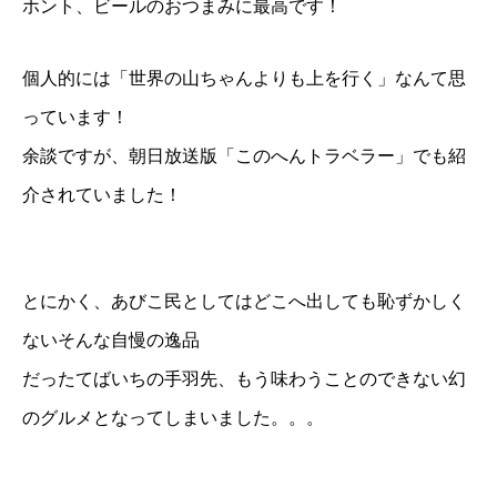
ホント、ビールのおつまみに最高です！
個人的には「世界の山ちゃんよりも上を行く」なんて思
っています！
余談ですが、朝日放送版「このへんトラベラー」でも紹
介されていました！
とにかく、あびこ民としてはどこへ出しても恥ずかしく
ないそんな自慢の逸品
だったてばいちの手羽先、もう味わうことのできない幻
のグルメとなってしまいました。。。