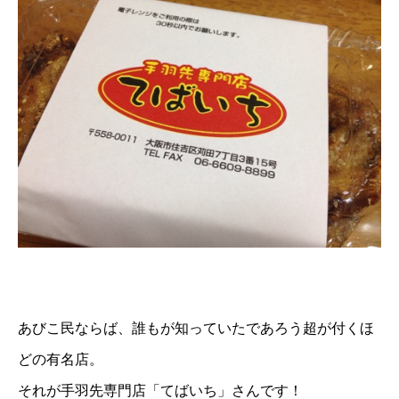
あびこ民ならば、誰もが知っていたであろう超が付くほ
どの有名店。
それが手羽先専門店「てばいち」さんです！