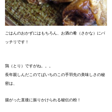
ごはんのおかずにはもちろん、お酒の肴（さかな）にバ
ッチリです！
鶏（とり）ですがね。。。
長年親しんだこのてばいちのこの手羽先の美味しさの秘
密は、
揚がった直後に振りかけられる秘伝の粉！