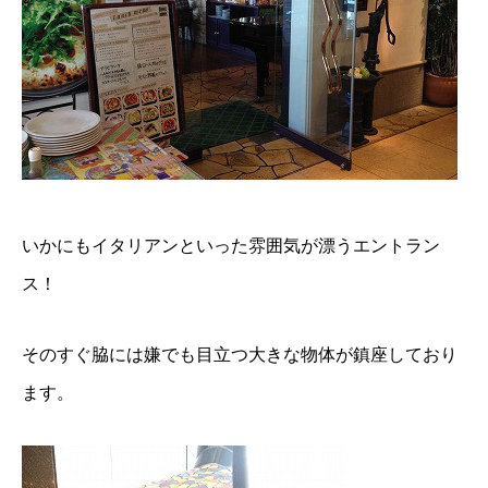
いかにもイタリアンといった雰囲気が漂うエントラン
ス！
そのすぐ脇には嫌でも目立つ大きな物体が鎮座しており
ます。