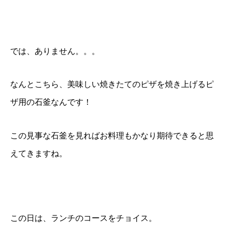
では、ありません。。。
なんとこちら、美味しい焼きたてのピザを焼き上げるピ
ザ用の石釜なんです！
この見事な石釜を見ればお料理もかなり期待できると思
えてきますね。
この日は、ランチのコースをチョイス。