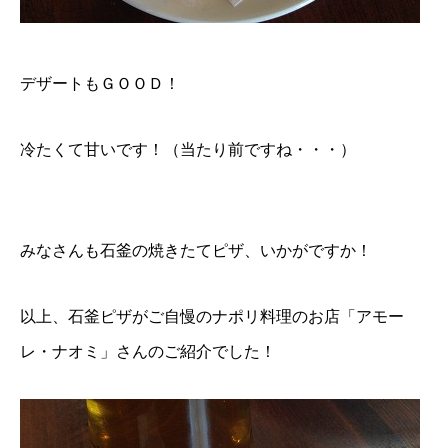
デザートもＧＯＯＤ！
冷たくて甘いです！（当たり前ですね・・・）
みなさんも石釜の焼きたてピザ、いかがですか！
以上、石釜ピザがご自慢のナポリ料理のお店「アモー
レ・ナオミ」さんのご紹介でした！