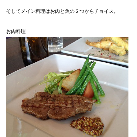
そしてメイン料理はお肉と魚の２つからチョイス。
お肉料理