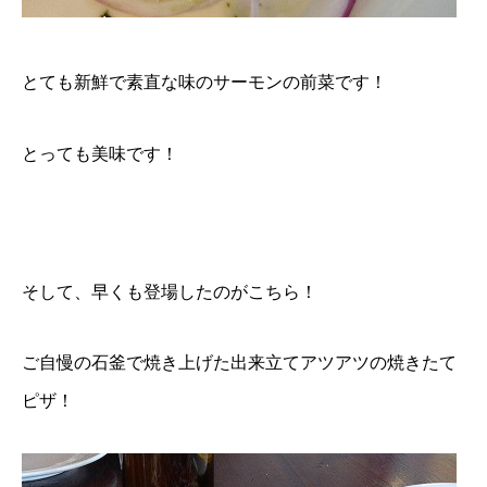
とても新鮮で素直な味のサーモンの前菜です！
とっても美味です！
そして、早くも登場したのがこちら！
ご自慢の石釜で焼き上げた出来立てアツアツの焼きたて
ピザ！