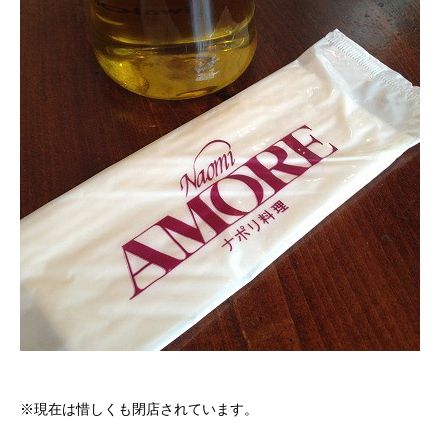
※現在は惜しくも閉店されています。