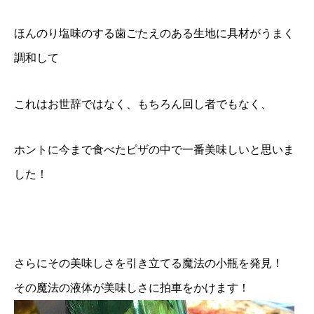
ほんのり塩味のする歯ごたえのある生地に具材がうまく
調和して
これはお世辞ではなく、もちろん回し者でもなく、
ホントに今まで食べたピザの中で一番美味しいと思いま
した！
さらにその美味しさを引き立てる魔法の小瓶を発見！
その魔法の液体が美味しさに拍車をかけます！