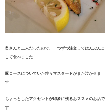
奥さんと二人だったので、一つずつ注文してはんぶんこ
して食べました！
豚ロースについていた粒々マスタードがまた泣かせま
す！
ちょっとしたアクセントが印象に残るおススメのお店で
す！