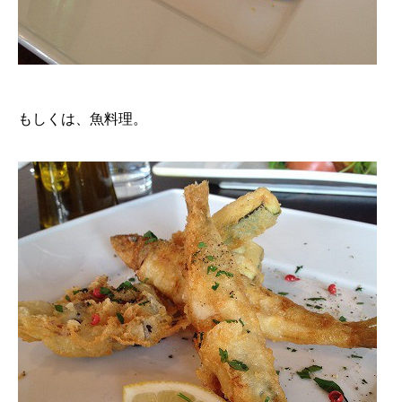
もしくは、魚料理。