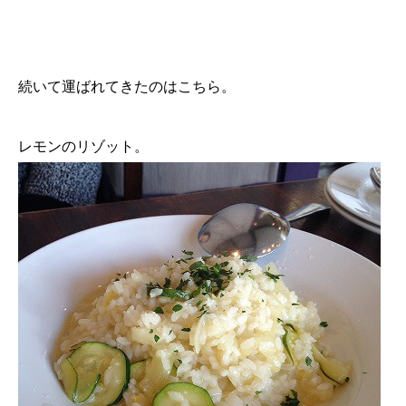
続いて運ばれてきたのはこちら。
レモンのリゾット。