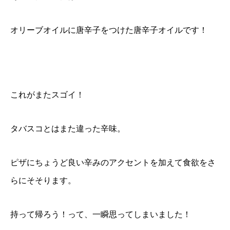
オリーブオイルに唐辛子をつけた唐辛子オイルです！
これがまたスゴイ！
タバスコとはまた違った辛味。
ピザにちょうど良い辛みのアクセントを加えて食欲をさ
らにそそります。
持って帰ろう！って、一瞬思ってしまいました！