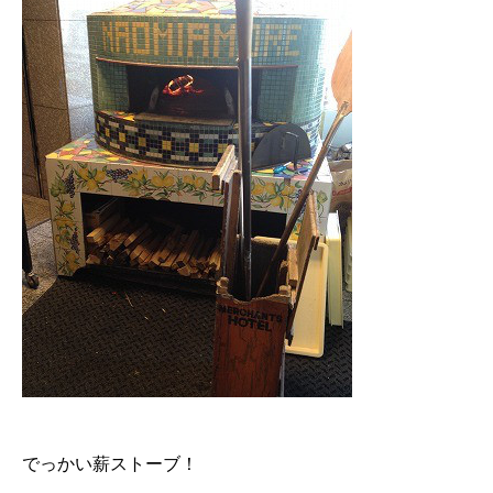
でっかい薪ストーブ！