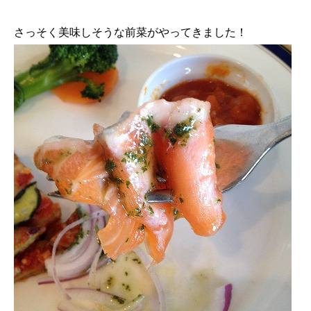
さっそく美味しそうな前菜がやってきました！