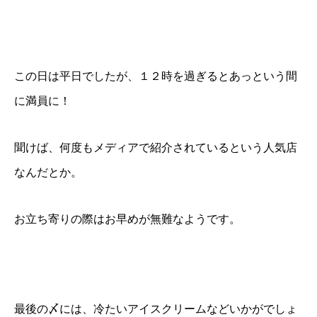
この日は平日でしたが、１２時を過ぎるとあっという間
に満員に！
聞けば、何度もメディアで紹介されているという人気店
なんだとか。
お立ち寄りの際はお早めが無難なようです。
最後の〆には、冷たいアイスクリームなどいかがでしょ