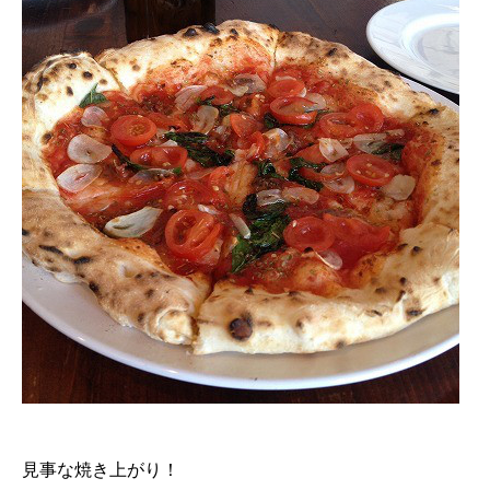
見事な焼き上がり！