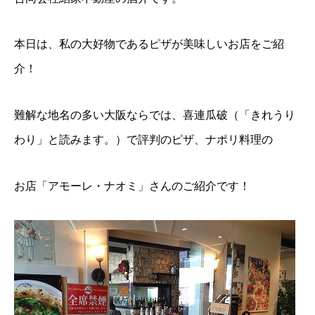
本日は、私の大好物であるピザが美味しいお店をご紹
介！
難解な地名の多い大阪ならでは、喜連瓜破（「きれうり
わり」と読みます。）で評判のピザ、ナポリ料理の
お店「アモーレ・ナオミ」さんのご紹介です！