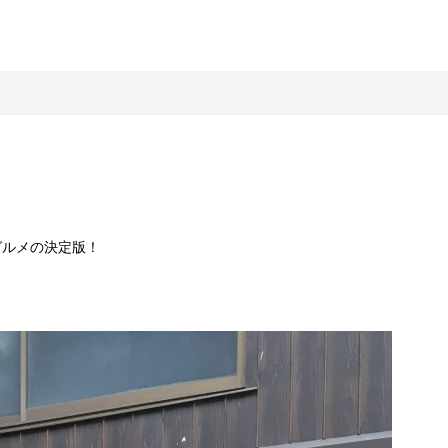
グルメの決定版！