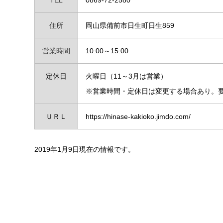
TEL
0869-72-2580
住所
岡山県備前市日生町日生859
営業時間
10:00～15:00
定休日
火曜日（11～3月は営業）
※営業時間・定休日は変更する場合あり。
ＵＲＬ
https://hinase-kakioko.jimdo.com/
2019年1月9日現在の情報です。